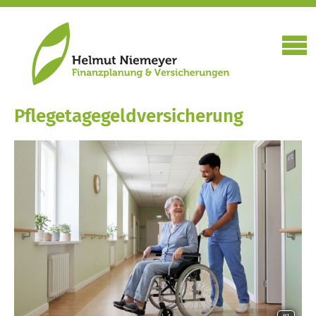
Pflegetagegeldversicherung